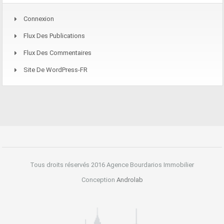
Connexion
Flux Des Publications
Flux Des Commentaires
Site De WordPress-FR
Tous droits réservés 2016 Agence Bourdarios Immobilier
Conception
Androlab