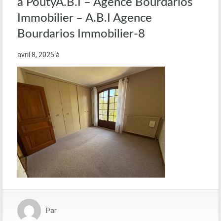
à PoutyA.B.I – Agence Bourdarios
Immobilier – A.B.I Agence
Bourdarios Immobilier-8
avril 8, 2025
à
Par