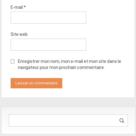
E-mail
*
Site web
Enregistrer mon nom, mon e-mail et mon site dans le
navigateur pour mon prochain commentaire.