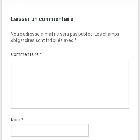
Laisser un commentaire
Votre adresse e-mail ne sera pas publiée.
Les champs
obligatoires sont indiqués avec
*
Commentaire
*
Nom
*