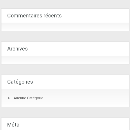
Commentaires récents
Archives
Catégories
Aucune Catégorie
Méta