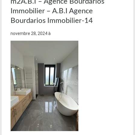
m2A.B.I – Agence Bourdarios
Immobilier – A.B.I Agence
Bourdarios Immobilier-14
novembre 28, 2024
à