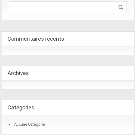
Commentaires récents
Archives
Catégories
Aucune Catégorie