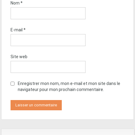
Nom
*
E-mail
*
Site web
Enregistrer mon nom, mon e-mail et mon site dans le
navigateur pour mon prochain commentaire.