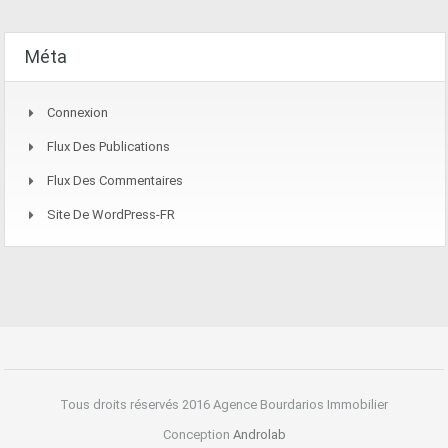
Méta
Connexion
Flux Des Publications
Flux Des Commentaires
Site De WordPress-FR
Tous droits réservés 2016 Agence Bourdarios Immobilier
Conception
Androlab