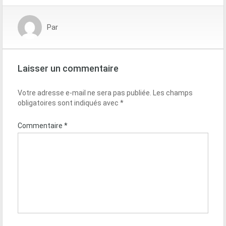
Par
Laisser un commentaire
Votre adresse e-mail ne sera pas publiée.
Les champs
obligatoires sont indiqués avec
*
Commentaire
*